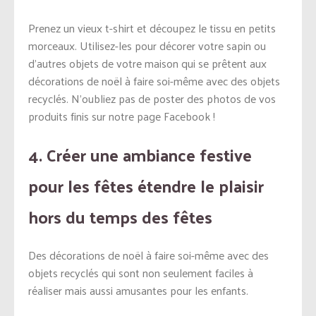
Prenez un vieux t-shirt et découpez le tissu en petits
morceaux. Utilisez-les pour décorer votre sapin ou
d’autres objets de votre maison qui se prêtent aux
décorations de noël à faire soi-même avec des objets
recyclés. N’oubliez pas de poster des photos de vos
produits finis sur notre page Facebook !
4. Créer une ambiance festive
pour les fêtes étendre le plaisir
hors du temps des fêtes
Des décorations de noël à faire soi-même avec des
objets recyclés qui sont non seulement faciles à
réaliser mais aussi amusantes pour les enfants.