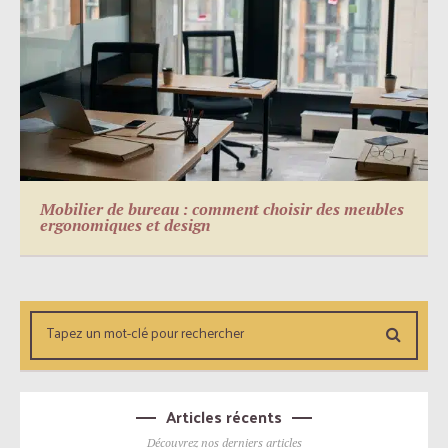
Mobilier de bureau : comment choisir des meubles
ergonomiques et design
Articles récents
Découvrez nos derniers articles