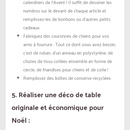
calendriers de l’Avent ! Il suffit de dessiner les
numéros sur le devant de chaque article et
remplissez-les de bonbons ou d’autres petits
cadeaux.
Fabriquez des couronnes de chiens pour vos
amis à fourrure : Tout ce dont vous avez besoin,
c’est de ruban, d’un anneau en polystyrène, de
chutes de tissu collées ensemble en forme de
cercle, de friandises pour chiens et de colle !
Remplissez des boîtes de conserve recyclées
5. Réaliser une déco de table
originale et économique pour
Noël :