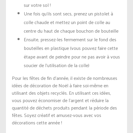
sur votre sol !
Une fois qu’ils sont secs, prenez un pistolet à
colle chaude et mettez un point de colle au
centre du haut de chaque bouchon de bouteille
Ensuite, pressez-les fermement sur le fond des
bouteilles en plastique (vous pouvez faire cette
étape avant de peindre pour ne pas avoir à vous
soucier de l’utilisation de la colle)
Pour les fêtes de fin d’année, il existe de nombreuses
idées de décoration de Noël à faire soi-même en
utilisant des objets recyclés. En utilisant ces idées,
vous pouvez économiser de l’argent et réduire la
quantité de déchets produits pendant la période des
fêtes. Soyez créatif et amusez-vous avec vos
décorations cette année !