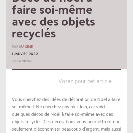
faire soi-même 
avec des objets 
recyclés
PAR
MAXIME
1 JANVIER 2022
7286 VIEWS
Votez pour cet article
Vous cherchez des idées de décoration de Noël à faire
soi-même ? Ne cherchez pas plus loin, car voici
quelques décos de Noël à faire soi-même avec des
objets recyclés. Ces décorations vous permettront non
seulement d’économiser beaucoup d’argent, mais aussi