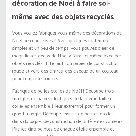
décoration de Noël à faire soi-
même avec des objets recyclés
Vous voulez fabriquer vous-même des décorations de
Noël peu coûteuses ? Avec quelques matériaux
simples et un peu de temps, vous pouvez créer de
magnifiques décos de Noël à faire soi-même avec des
objets recyclés ! Il te faut : du papier de construction
rouge et vert, des cintres, des ciseaux ou un couteau
pour couper les cintres
Fabrique de belles étoiles de Noël ! Découpe trois
triangles de papier identiques de la même taille et
colle-les ensemble à leur extrémité pour former un
grand triangle. Découpe ensuite de petites étoiles
dans du papier de construction de différentes couleurs.
Plie les cinq pointes de chaque étoile ensemble et