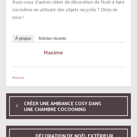
Avez-vous d’autres idées de décoration de Noël à faire
soi-même en utilisant des objets recyclés ? Dites-le-
nous !
À propos
Articles récents
Maxime
Maison
CRÉER UNE AMBIANCE COSY DANS
UNE CHAMBRE COCOONING
DÉCORATION DE NOËL EXTÉRIEUR