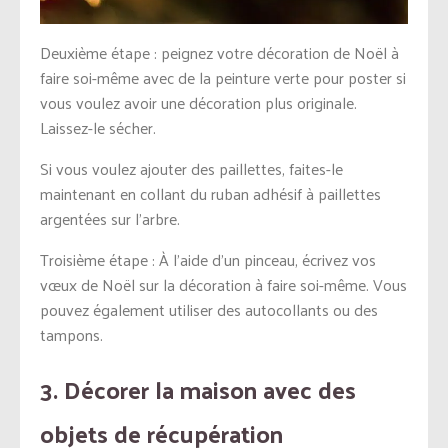
Deuxième étape : peignez votre décoration de Noël à
faire soi-même avec de la peinture verte pour poster si
vous voulez avoir une décoration plus originale.
Laissez-le sécher.
Si vous voulez ajouter des paillettes, faites-le
maintenant en collant du ruban adhésif à paillettes
argentées sur l’arbre.
Troisième étape : À l’aide d’un pinceau, écrivez vos
vœux de Noël sur la décoration à faire soi-même. Vous
pouvez également utiliser des autocollants ou des
tampons.
3. Décorer la maison avec des
objets de récupération