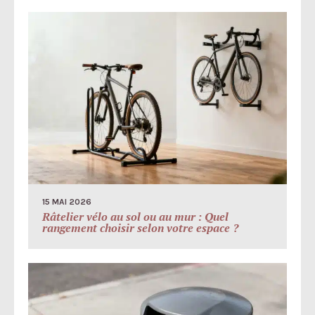
15 MAI 2026
Râtelier vélo au sol ou au mur : Quel
rangement choisir selon votre espace ?