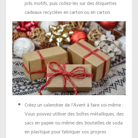
jolis motifs, puis collez-les sur des étiquettes
cadeaux recyclées en carton ou en carton.
Créez un calendrier de l’Avent à faire soi-même :
Vous pouvez utiliser des boîtes métalliques, des
sacs en papier ou même des bouteilles de soda
en plastique pour fabriquer vos propres