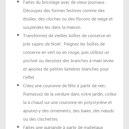
Faites du bricolage avec de vieux journaux :
Découpez des formes festives comme des
étoiles, des cloches ou des flocons de neige et
suspendez-les dans la maison.
Transformez de vieilles boîtes de conserve en
jolis sapins de Noël : Peignez les boîtes de
conserve en vert ou en rouge, puis utilisez un
pochoir ou dessinez des branches à main levée
et ajoutez de petites lumières blanches pour
l’effet
Créez une couronne de fête à partir de rien :
Ramassez de la verdure dans votre jardin, collez-
la à chaud sur une couronne en polystyrène et
ajoutez-y des ornements, des baies, des nœuds
ou des clochettes.
Faites une guirlande à partir de matériaux