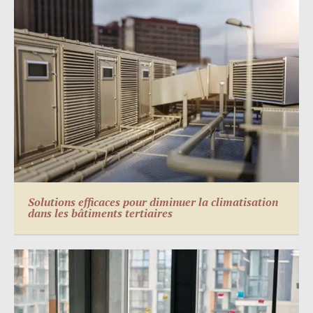
Solutions efficaces pour diminuer la climatisation
dans les bâtiments tertiaires