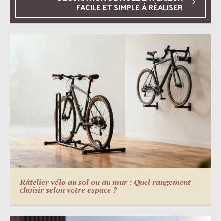
FACILE ET SIMPLE À RÉALISER
Râtelier vélo au sol ou au mur : Quel rangement
choisir selon votre espace ?