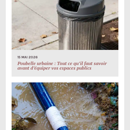
15 MAI 2026
Poubelle urbaine : Tout ce qu’il faut savoir
avant d’équiper vos espaces publics