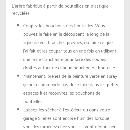
L’arbre fabriqué à partir de bouteilles en plastique
recyclées
Coupez les bouchons des bouteilles. Vous
pouvez le faire en le découpant le long de la
ligne de vos branches prévues, ou faire ce que
j’ai fait et les couper tous en une fois en utilisant
une lame tranchante pour faire des coupes
droites autour de chaque bouchon de bouteille.
Maintenant, prenez de la peinture verte en spray
(je ne recommande pas de le faire dans les petits
espaces !) et recouvrez les bouchons de
bouteilles
Laissez-les sécher à l’extérieur ou dans votre
garage Si elles sont encore humides lorsque
vous les ramenez chez vous, ils vont dégouliner