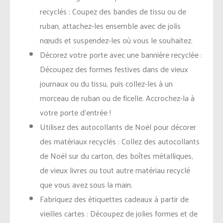
recyclés : Coupez des bandes de tissu ou de
ruban, attachez-les ensemble avec de jolis
nœuds et suspendez-les où vous le souhaitez.
Décorez votre porte avec une bannière recyclée :
Découpez des formes festives dans de vieux
journaux ou du tissu, puis collez-les à un
morceau de ruban ou de ficelle. Accrochez-la à
votre porte d’entrée !
Utilisez des autocollants de Noël pour décorer
des matériaux recyclés : Collez des autocollants
de Noël sur du carton, des boîtes métalliques,
de vieux livres ou tout autre matériau recyclé
que vous avez sous la main.
Fabriquez des étiquettes cadeaux à partir de
vieilles cartes : Découpez de jolies formes et de